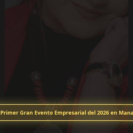
 Primer Gran Evento Empresarial del 2026 en Man