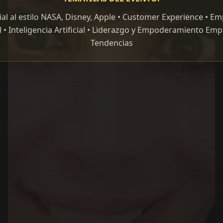
al al estilo NASA, Disney, Apple • Customer Experience • E
 • Inteligencia Artificial • Liderazgo y Empoderamiento Emp
Tendencias