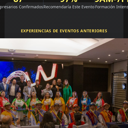
presarios Confirmados
Recomendaría Este Evento
Formación Intens
EXPERIENCIAS DE EVENTOS ANTERIORES