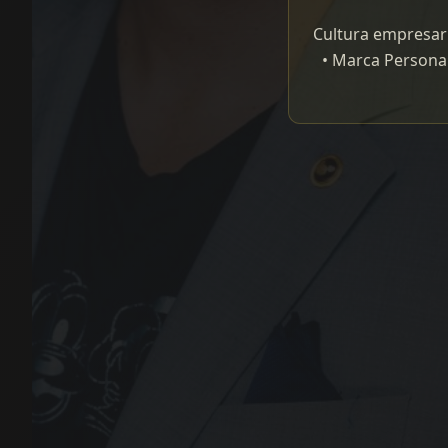
Cultura empresari
• Marca Personal